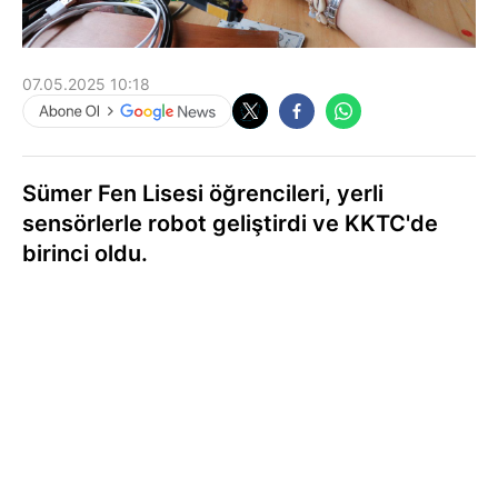
07.05.2025 10:18
Sümer Fen Lisesi öğrencileri, yerli
sensörlerle robot geliştirdi ve KKTC'de
birinci oldu.