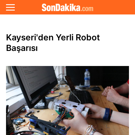
Kayseri'den Yerli Robot
Başarısı