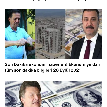
28.09.2021
Son Dakika ekonomi haberleri! Ekonomiye dair
tüm son dakika bilgileri 28 Eylül 2021
28.09.2021