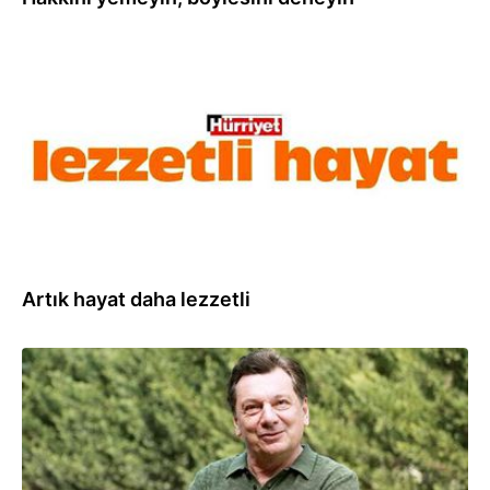
18.08.2021
Artık hayat daha lezzetli
23.05.2021