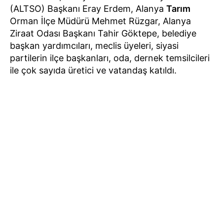
(ALTSO) Başkanı Eray Erdem, Alanya
Tarım
Orman İlçe Müdürü Mehmet Rüzgar, Alanya
Ziraat Odası Başkanı Tahir Göktepe, belediye
başkan yardımcıları, meclis üyeleri, siyasi
partilerin ilçe başkanları, oda, dernek temsilcileri
ile çok sayıda üretici ve vatandaş katıldı.