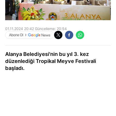
01.11.2024 20:42
Güncelleme:
20:54
Alanya Belediyesi'nin bu yıl 3. kez
düzenlediği Tropikal Meyve Festivali
başladı.