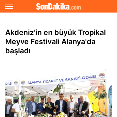
Akdeniz'in en büyük Tropikal
Meyve Festivali Alanya'da
başladı