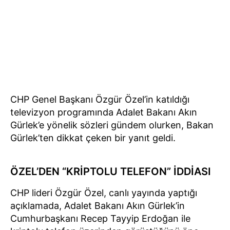
CHP Genel Başkanı Özgür Özel’in katıldığı
televizyon programında Adalet Bakanı Akın
Gürlek’e yönelik sözleri gündem olurken, Bakan
Gürlek’ten dikkat çeken bir yanıt geldi.
ÖZEL’DEN “KRİPTOLU TELEFON” İDDİASI
CHP lideri Özgür Özel, canlı yayında yaptığı
açıklamada, Adalet Bakanı Akın Gürlek’in
Cumhurbaşkanı Recep Tayyip Erdoğan ile