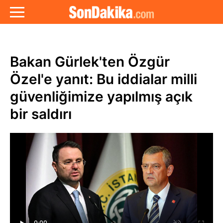
Bakan Gürlek'ten Özgür
Özel'e yanıt: Bu iddialar milli
güvenliğimize yapılmış açık
bir saldırı