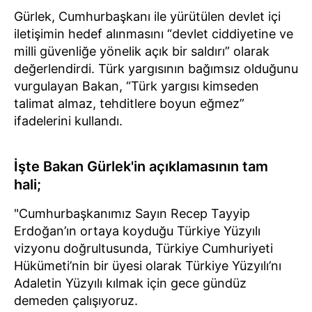
Gürlek, Cumhurbaşkanı ile yürütülen devlet içi
iletişimin hedef alınmasını “devlet ciddiyetine ve
milli güvenliğe yönelik açık bir saldırı” olarak
değerlendirdi. Türk yargısının bağımsız olduğunu
vurgulayan Bakan, “Türk yargısı kimseden
talimat almaz, tehditlere boyun eğmez”
ifadelerini kullandı.
İşte Bakan Gürlek'in açıklamasının tam
hali;
"Cumhurbaşkanımız Sayın Recep Tayyip
Erdoğan’ın ortaya koyduğu Türkiye Yüzyılı
vizyonu doğrultusunda, Türkiye Cumhuriyeti
Hükümeti’nin bir üyesi olarak Türkiye Yüzyılı’nı
Adaletin Yüzyılı kılmak için gece gündüz
demeden çalışıyoruz.