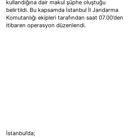
kullandığına dair makul şüphe oluştuğu
belirtildi. Bu kapsamda İstanbul İl Jandarma
Komutanlığı ekipleri tarafından saat 07.00’den
itibaren operasyon düzenlendi.
İstanbul’da;