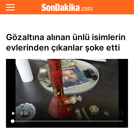
Gözaltına alınan ünlü isimlerin
evlerinden çıkanlar şoke etti