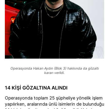
Operasyonda Hakan Aydın (Blok 3) hakkında da gözaltı
kararı verildi.
14 KİŞİ GÖZALTINA ALINDI
Operasyonda toplam 25 şüpheliye yönelik işlem
yapılırken, aralarında ünlü isimlerin de bulunduğu