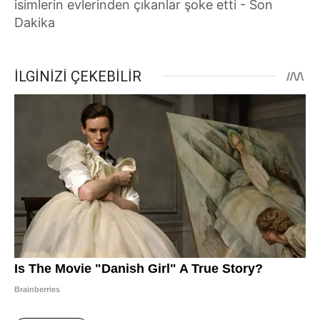
isimlerin evlerinden çıkanlar şoke etti - Son
Dakika