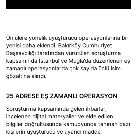
Ünlülere yönelik uyuşturucu operasyonlarına bir
yenisi daha eklendi. Bakırköy Cumhuriyet
Başsavcılığı tarafından yürütülen soruşturma
kapsamında İstanbul ve Muğla’da düzenlenen eş
zamanlı operasyonlarda çok sayıda ünlü isim
gözaltına alındı.
25 ADRESE EŞ ZAMANLI OPERASYON
Soruşturma kapsamında gelen ihbarlar,
incelenen dijital materyaller ve elde edilen
bilgiler doğrultusunda kamuoyunda tanınan bazı
kişilerin uyuşturucu ve uyarıcı madde