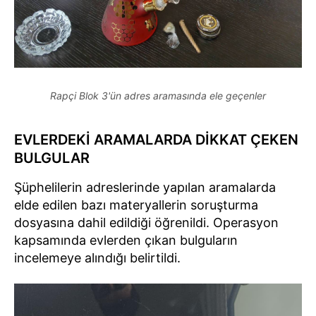
Rapçi Blok 3'ün adres aramasında ele geçenler
EVLERDEKİ ARAMALARDA DİKKAT ÇEKEN
BULGULAR
Şüphelilerin adreslerinde yapılan aramalarda
elde edilen bazı materyallerin soruşturma
dosyasına dahil edildiği öğrenildi. Operasyon
kapsamında evlerden çıkan bulguların
incelemeye alındığı belirtildi.