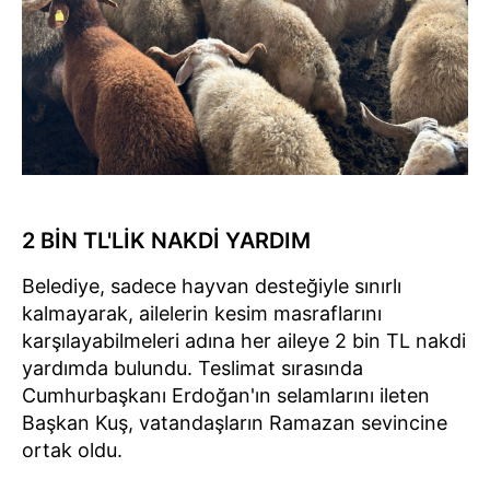
2 BİN TL'LİK NAKDİ YARDIM
Belediye, sadece hayvan desteğiyle sınırlı
kalmayarak, ailelerin kesim masraflarını
karşılayabilmeleri adına her aileye 2 bin TL nakdi
yardımda bulundu. Teslimat sırasında
Cumhurbaşkanı Erdoğan'ın selamlarını ileten
Başkan Kuş, vatandaşların Ramazan sevincine
ortak oldu.