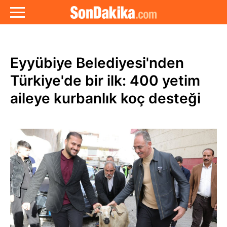
Eyyübiye Belediyesi'nden
Türkiye'de bir ilk: 400 yetim
aileye kurbanlık koç desteği