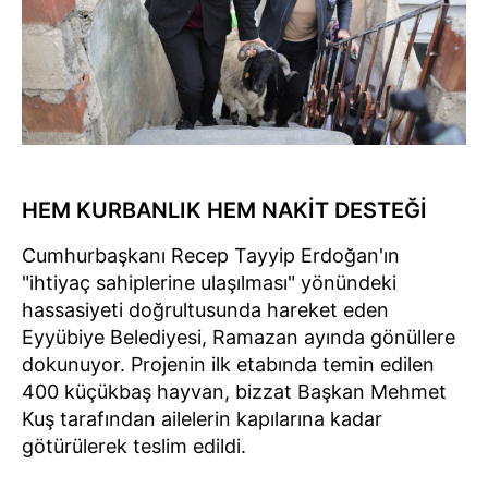
HEM KURBANLIK HEM NAKİT DESTEĞİ
Cumhurbaşkanı Recep Tayyip Erdoğan'ın
"ihtiyaç sahiplerine ulaşılması" yönündeki
hassasiyeti doğrultusunda hareket eden
Eyyübiye Belediyesi, Ramazan ayında gönüllere
dokunuyor. Projenin ilk etabında temin edilen
400 küçükbaş hayvan, bizzat Başkan Mehmet
Kuş tarafından ailelerin kapılarına kadar
götürülerek teslim edildi.