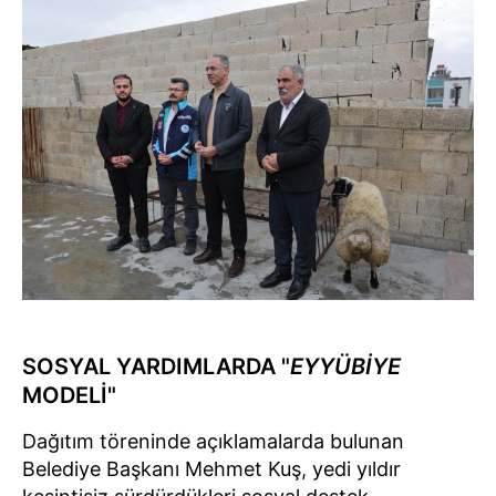
SOSYAL YARDIMLARDA "
EYYÜBİYE
MODELİ"
Dağıtım töreninde açıklamalarda bulunan
Belediye Başkanı Mehmet Kuş, yedi yıldır