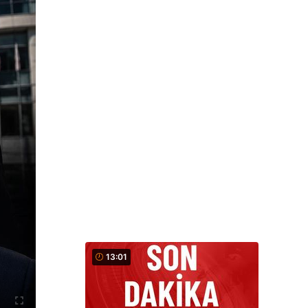
13:01