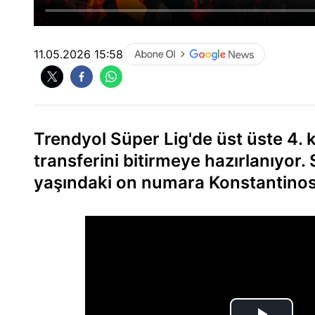
11.05.2026 15:58
Trendyol Süper Lig'de üst üste 4. 
transferini bitirmeye hazırlanıyor. 
yaşındaki on numara Konstantinos 