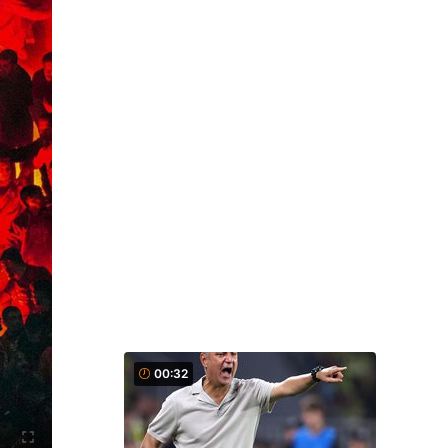
00:32