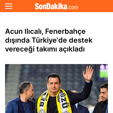
Acun Ilıcalı, Fenerbahçe
dışında Türkiye'de destek
vereceği takımı açıkladı