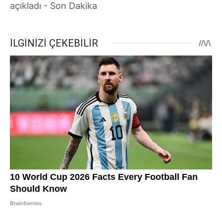
açıkladı - Son Dakika