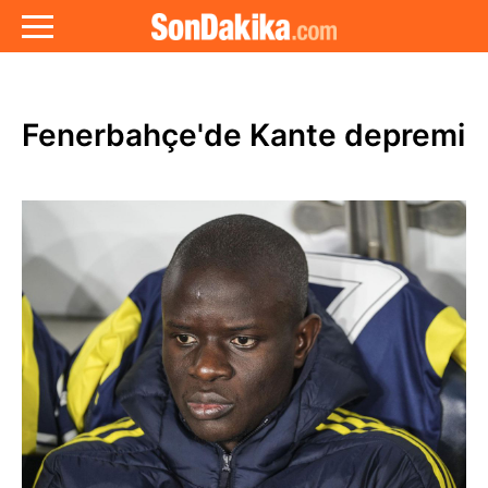
Fenerbahçe'de Kante depremi