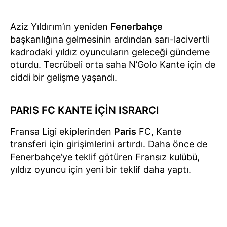
Aziz Yıldırım’ın yeniden
Fenerbahçe
başkanlığına gelmesinin ardından sarı-lacivertli
kadrodaki yıldız oyuncuların geleceği gündeme
oturdu. Tecrübeli orta saha N’Golo Kante için de
ciddi bir gelişme yaşandı.
PARIS FC KANTE İÇİN ISRARCI
Fransa Ligi ekiplerinden
Paris
FC, Kante
transferi için girişimlerini artırdı. Daha önce de
Fenerbahçe’ye teklif götüren Fransız kulübü,
yıldız oyuncu için yeni bir teklif daha yaptı.