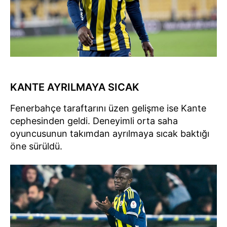
KANTE AYRILMAYA SICAK
Fenerbahçe taraftarını üzen gelişme ise Kante
cephesinden geldi. Deneyimli orta saha
oyuncusunun takımdan ayrılmaya sıcak baktığı
öne sürüldü.