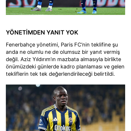
YÖNETİMDEN YANIT YOK
Fenerbahçe yönetimi, Paris FC’nin teklifine şu
anda ne olumlu ne de olumsuz bir yanıt vermiş
değil. Aziz Yıldırım’ın mazbata almasıyla birlikte
önümüzdeki günlerde kadro planlaması ve gelen
tekliflerin tek tek değerlendirileceği belirtildi.