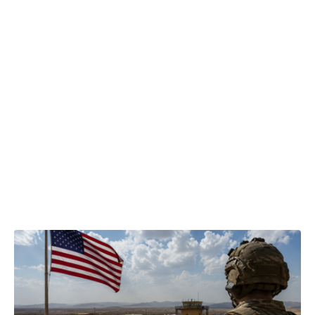
20.07.2026