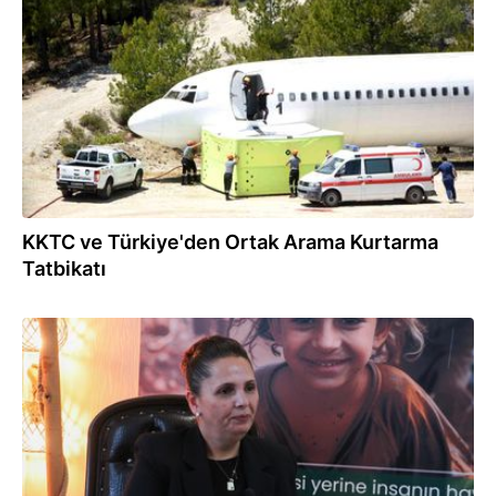
23.06.2026
KKTC ve Türkiye'den Ortak Arama Kurtarma
Tatbikatı
20.06.2026