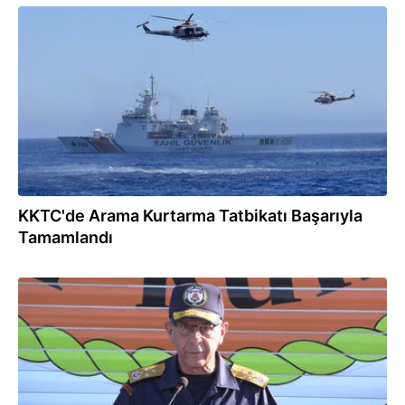
25.06.2026
KKTC'de Arama Kurtarma Tatbikatı Başarıyla
Tamamlandı
25.06.2026