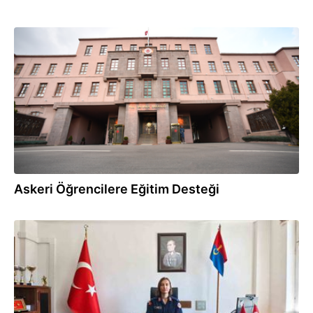
03.08.2026
Askeri Öğrencilere Eğitim Desteği
03.08.2026