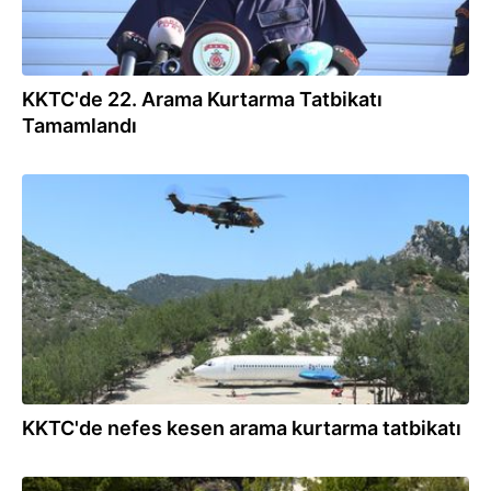
KKTC'de 22. Arama Kurtarma Tatbikatı
Tamamlandı
23.06.2026
KKTC'de nefes kesen arama kurtarma tatbikatı