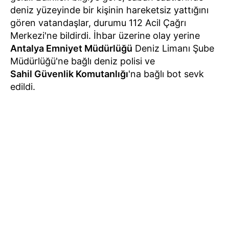
deniz yüzeyinde bir kişinin hareketsiz yattığını
gören vatandaşlar, durumu 112 Acil Çağrı
Merkezi'ne bildirdi. İhbar üzerine olay yerine
Antalya Emniyet Müdürlüğü
Deniz Limanı Şube
Müdürlüğü'ne bağlı deniz polisi ve
Sahil Güvenlik Komutanlığı
'na bağlı bot sevk
edildi.