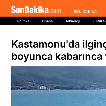
SON DAKİKA
Politika
Finans
Teknoloji
Kültür S
Kastamonu'da ilginç
boyunca kabarınca 