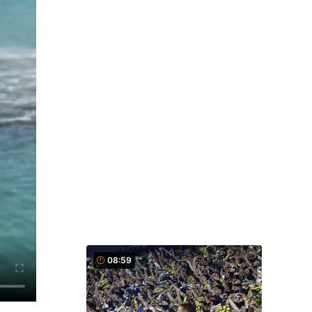
08:59