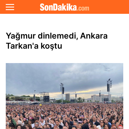
Yağmur dinlemedi, Ankara
Tarkan'a koştu