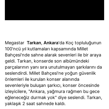
Megastar
Tarkan
,
Ankara
'da Koç topluluğunun
100'ncü yıl kutlamaları kapsamında Millet
Bahçesi'nde sahne alarak sevenleri ile bir araya
geldi. Tarkan, konserde son albümündeki
parçalarının yanı sıra unutulmayan şarkılarını da
seslendirdi. Millet Bahçesi'ne yoğun güvenlik
önlemleri ile kurulan konser alanında
sevenleriyle buluşan şarkıcı, konser öncesinde
izleyicilere, "Ankara, yağmura rağmen bu gece
eğleneceğiz durmak yok" diye seslendi. Tarkan,
yaklaşık 2 saat sahnede kaldı.