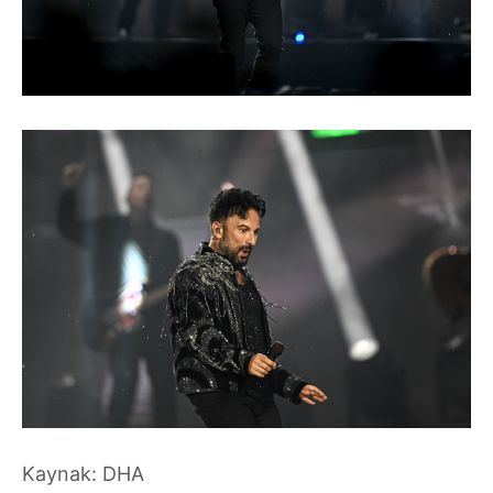
Kaynak: DHA