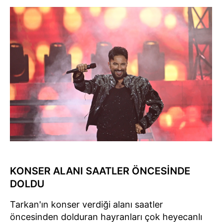
KONSER ALANI SAATLER ÖNCESİNDE
DOLDU
Tarkan'ın konser verdiği alanı saatler
öncesinden dolduran hayranları çok heyecanlı