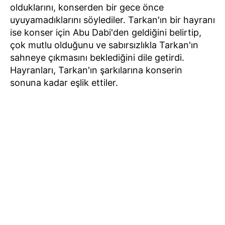
olduklarını, konserden bir gece önce
uyuyamadıklarını söylediler. Tarkan'ın bir hayranı
ise konser için Abu Dabi'den geldiğini belirtip,
çok mutlu olduğunu ve sabırsızlıkla Tarkan'ın
sahneye çıkmasını beklediğini dile getirdi.
Hayranları, Tarkan'ın şarkılarına konserin
sonuna kadar eşlik ettiler.