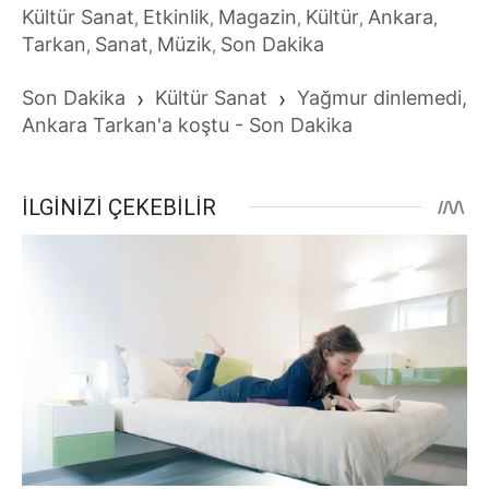
Kültür Sanat
Etkinlik
Magazin
Kültür
Ankara
,
,
,
,
,
Tarkan
Sanat
Müzik
Son Dakika
,
,
,
Son Dakika
›
Kültür Sanat
›
Yağmur dinlemedi,
Ankara Tarkan'a koştu - Son Dakika