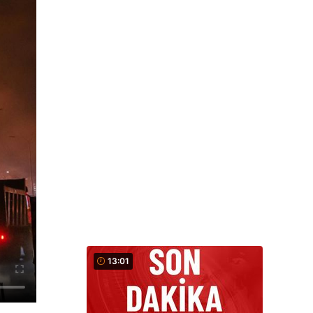
13:01