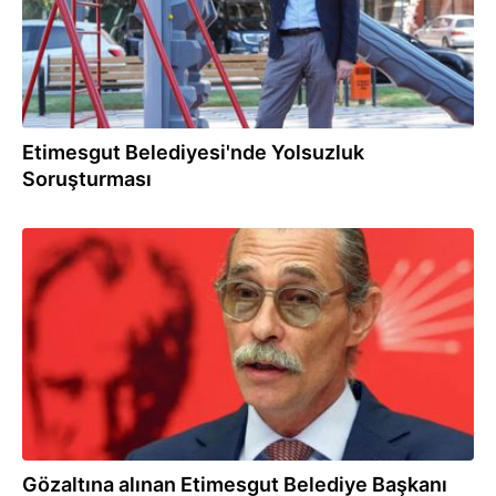
Etimesgut Belediyesi'nde Yolsuzluk
Soruşturması
02.08.2026
Gözaltına alınan Etimesgut Belediye Başkanı