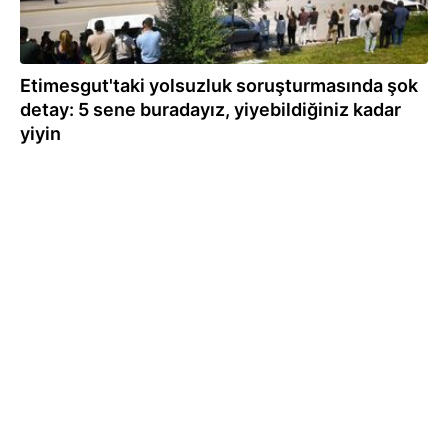
Etimesgut'taki yolsuzluk soruşturmasında şok
detay: 5 sene buradayız, yiyebildiğiniz kadar
yiyin