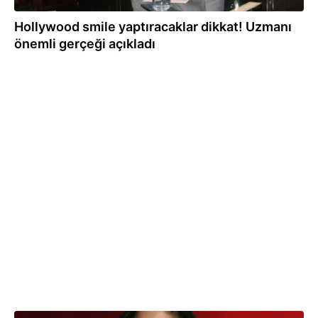
Hollywood smile yaptıracaklar dikkat! Uzmanı
önemli gerçeği açıkladı