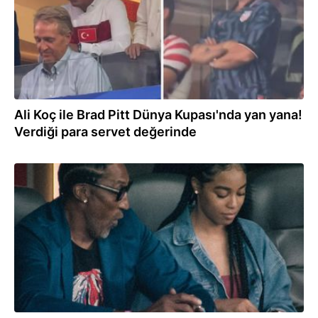
Ali Koç ile Brad Pitt Dünya Kupası'nda yan yana!
Verdiği para servet değerinde
26.06.2026