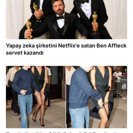
Yapay zeka şirketini Netflix'e satan Ben Affleck
servet kazandı
17.07.2026