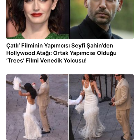
Çatlı’ Filminin Yapımcısı Seyfi Şahin’den
Hollywood Atağı: Ortak Yapımcısı Olduğu
‘Trees’ Filmi Venedik Yolcusu!
06.06.2026