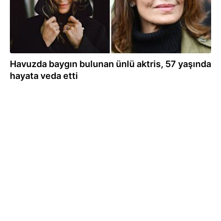
Havuzda baygın bulunan ünlü aktris, 57 yaşında
hayata veda etti