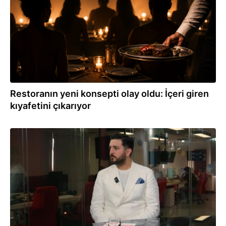
Restoranın yeni konsepti olay oldu: İçeri giren
kıyafetini çıkarıyor
04.08.2026