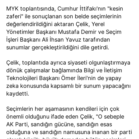
MYK toplantısında, Cumhur İttifakı'nın "kesin
zaferi" ile sonuçlanan son belde seçimlerinin
değerlendirildiğini aktaran Çelik, Yerel
Yönetimler Başkanı Mustafa Demir ve Seçim
İşleri Başkanı Ali İhsan Yavuz tarafından
sunumlar gerçekleştirildiğini dile getirdi.
Çelik, toplantıda ayrıca siyaseti olgunlaştırmaya
dönük çalışmalar bağlamında Bilgi ve İletişim
Teknolojileri Başkanı Ömer İleri'nin de yapay
zeka konusunda kapsamlı bir sunum yapacağını
kaydetti.
Seçimlerin her aşamasının kendileri için çok
önemli olduğunu ifade eden Çelik, "O sebeple
AK Parti, sandığın gücüne, sandığın esas
olduğuna ve sandığın namusuna inanan bir parti