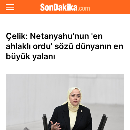
Çelik: Netanyahu'nun 'en
ahlaklı ordu' sözü dünyanın en
büyük yalanı