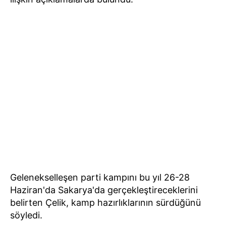
Gelenekselleşen parti kampını bu yıl 26-28
Haziran'da Sakarya'da gerçekleştireceklerini
belirten Çelik, kamp hazırlıklarının sürdüğünü
söyledi.