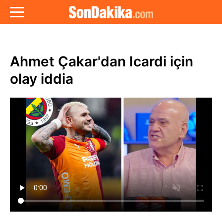
Ahmet Çakar'dan Icardi için
olay iddia