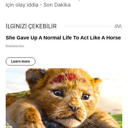
için olay iddia - Son Dakika