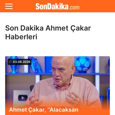
Son Dakika Ahmet Çakar
Haberleri
03.08.2026
Ahmet Çakar, ''Alacaksan