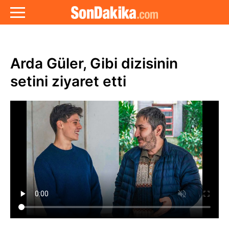
Arda Güler, Gibi dizisinin
setini ziyaret etti