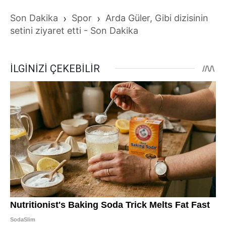
Son Dakika
›
Spor
›
Arda Güler, Gibi dizisinin
setini ziyaret etti - Son Dakika