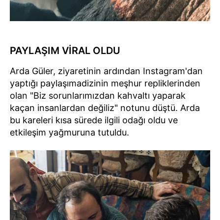
PAYLAŞIM VİRAL OLDU
Arda Güler, ziyaretinin ardından Instagram'dan
yaptığı paylaşımadizinin meşhur repliklerinden
olan "Biz sorunlarımızdan kahvaltı yaparak
kaçan insanlardan değiliz" notunu düştü. Arda
bu kareleri kısa sürede ilgili odağı oldu ve
etkileşim yağmuruna tutuldu.