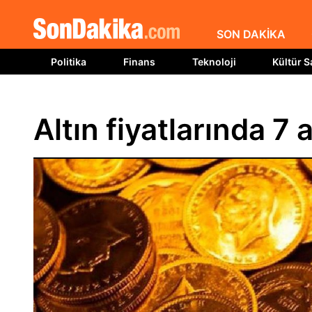
SON DAKİKA
Politika
Finans
Teknoloji
Kültür S
Altın fiyatlarında 7 a