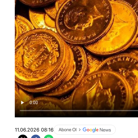
11.06.2026 08:16