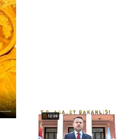
12:39