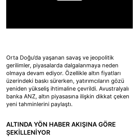
Orta Doğu’da yaşanan savaş ve jeopolitik
gerilimler, piyasalarda dalgalanmaya neden
olmaya devam ediyor. Özellikle altın fiyatları
üzerindeki baskı sürerken, yatırımcıların gözü
yeniden yükseliş ihtimaline çevrildi. Avustralyalı
banka ANZ, altın piyasasına ilişkin dikkat çeken
yeni tahminlerini paylaştı.
ALTINDA YÖN HABER AKIŞINA GÖRE
ŞEKİLLENİYOR