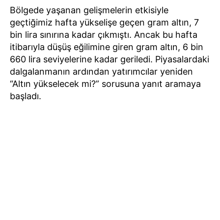
Bölgede yaşanan gelişmelerin etkisiyle
geçtiğimiz hafta yükselişe geçen gram altın, 7
bin lira sınırına kadar çıkmıştı. Ancak bu hafta
itibarıyla düşüş eğilimine giren gram altın, 6 bin
660 lira seviyelerine kadar geriledi. Piyasalardaki
dalgalanmanın ardından yatırımcılar yeniden
“Altın yükselecek mi?” sorusuna yanıt aramaya
başladı.