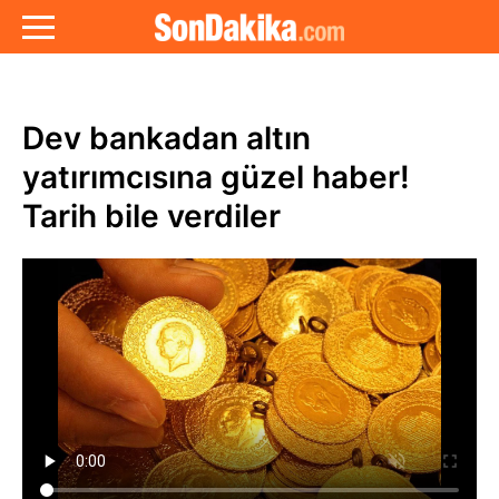
Dev bankadan altın
yatırımcısına güzel haber!
Tarih bile verdiler