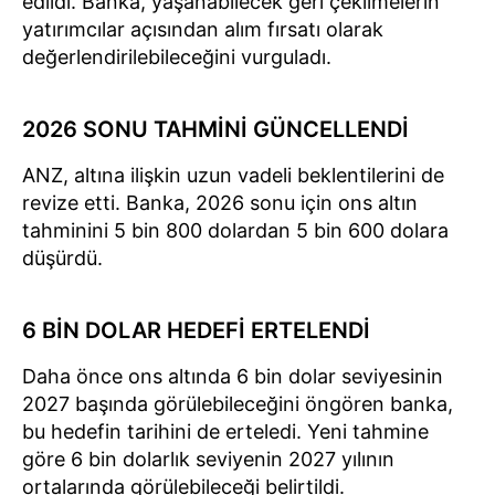
edildi. Banka, yaşanabilecek geri çekilmelerin
yatırımcılar açısından alım fırsatı olarak
değerlendirilebileceğini vurguladı.
2026 SONU TAHMİNİ GÜNCELLENDİ
ANZ, altına ilişkin uzun vadeli beklentilerini de
revize etti. Banka, 2026 sonu için ons altın
tahminini 5 bin 800 dolardan 5 bin 600 dolara
düşürdü.
6 BİN DOLAR HEDEFİ ERTELENDİ
Daha önce ons altında 6 bin dolar seviyesinin
2027 başında görülebileceğini öngören banka,
bu hedefin tarihini de erteledi. Yeni tahmine
göre 6 bin dolarlık seviyenin 2027 yılının
ortalarında görülebileceği belirtildi.