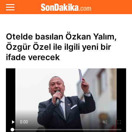
Otelde basılan Özkan Yalım,
Özgür Özel ile ilgili yeni bir
ifade verecek