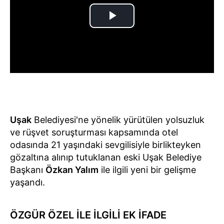
Uşak
Belediyesi'ne yönelik yürütülen yolsuzluk
ve rüşvet soruşturması kapsamında otel
odasında 21 yaşındaki sevgilisiyle birlikteyken
gözaltına alınıp tutuklanan eski Uşak Belediye
Başkanı
Özkan Yalım
ile ilgili yeni bir gelişme
yaşandı.
ÖZGÜR ÖZEL İLE İLGİLİ EK İFADE