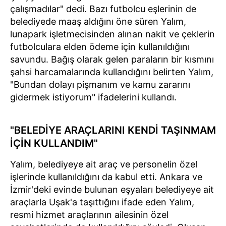
çalışmadılar" dedi. Bazı futbolcu eşlerinin de
belediyede maaş aldığını öne süren Yalım,
lunapark işletmecisinden alınan nakit ve çeklerin
futbolculara elden ödeme için kullanıldığını
savundu. Bağış olarak gelen paraların bir kısmını
şahsi harcamalarında kullandığını belirten Yalım,
"Bundan dolayı pişmanım ve kamu zararını
gidermek istiyorum" ifadelerini kullandı.
"BELEDİYE ARAÇLARINI KENDİ TAŞINMAM
İÇİN KULLANDIM"
Yalım, belediyeye ait araç ve personelin özel
işlerinde kullanıldığını da kabul etti. Ankara ve
İzmir'deki evinde bulunan eşyaları belediyeye ait
araçlarla Uşak'a taşıttığını ifade eden Yalım,
resmi hizmet araçlarının ailesinin özel