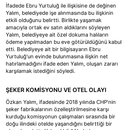
İfadede Ebru Yurtuluğ ile ilişkisine de değinen
Yalım, belediyede işe alınmasında bu ilişkinin
etkili olduğunu belirtti. Birlikte yaşamak
amacıyla ortak ev satın aldıklarını söyleyen
Yalım, belediyeye ait özel dokuma halıların
ödeme yapılmadan bu eve götürüldüğünü kabul
etti. Belediyeye ait bir bilgisayarın Ebru
Yurtuluğ'un evinde bulunmasına ilişkin net
hatırlamadığını ifade eden Yalım, oluşan zararı
karşılamak istediğini söyledi.
ŞEKER KOMİSYONU VE OTEL OLAYI
Özkan Yalım, ifadesinde 2018 yılında CHP'nin
şeker fabrikalarının özelleştirilmesine karşı
kurduğu komisyonun çalışmaları sırasında bir
doğu ilindeki otelde yaşandığını belirttiği bir