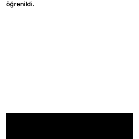
öğrenildi.