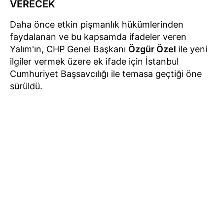
VERECEK
Daha önce etkin pişmanlık hükümlerinden
faydalanan ve bu kapsamda ifadeler veren
Yalım'ın, CHP Genel Başkanı
Özgür Özel
ile yeni
ilgiler vermek üzere ek ifade için İstanbul
Cumhuriyet Başsavcılığı ile temasa geçtiği öne
sürüldü.