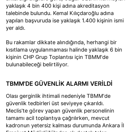
yaklaşık 4 bin 400 kişi adına akreditasyon
talebinde bulundu. Kemal Kılıçdaroğlu adına
yapılan başvuruda ise yaklaşık 1.400 kişinin ismi
yer aldı.
Bu rakamlar dikkate alındığında, herhangi bir
kısıtlama uygulanmaması halinde yaklaşık 6 bin
kişinin CHP Grup Toplantısı için TBMM'de
bulunabileceği belirtiliyor.
TBMM'DE GÜVENLİK ALARMI VERİLDİ
Olası gerginlik ihtimali nedeniyle TBMM'de
güvenlik tedbirleri üst seviyeye çıkarıldı.
Meclis'te görev yapan güvenlik personelinin
tamamı acil toplantıya çağrılırken, mevcut
kadronun yetersiz kalması durumunda Ankara İl