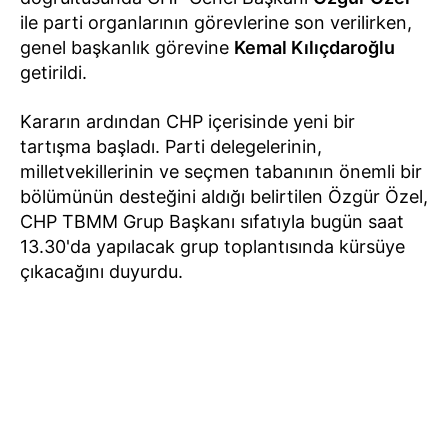
ile parti organlarının görevlerine son verilirken,
genel başkanlık görevine
Kemal Kılıçdaroğlu
getirildi.
Kararın ardından CHP içerisinde yeni bir
tartışma başladı. Parti delegelerinin,
milletvekillerinin ve seçmen tabanının önemli bir
bölümünün desteğini aldığı belirtilen Özgür Özel,
CHP TBMM Grup Başkanı sıfatıyla bugün saat
13.30'da yapılacak grup toplantısında kürsüye
çıkacağını duyurdu.