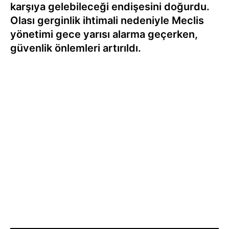
karşıya gelebileceği endişesini doğurdu.
Olası gerginlik ihtimali nedeniyle Meclis
yönetimi gece yarısı alarma geçerken,
güvenlik önlemleri artırıldı.