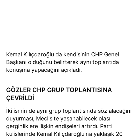
Kemal Kılıçdaroğlu da kendisinin CHP Genel
Başkanı olduğunu belirterek aynı toplantıda
konuşma yapacağını açıkladı.
GÖZLER CHP GRUP TOPLANTISINA
ÇEVRİLDİ
İki ismin de aynı grup toplantısında söz alacağını
duyurması, Meclis'te yaşanabilecek olası
gerginliklere ilişkin endişeleri artırdı. Parti
kulislerinde Kemal Kılıçdaroğlu'na yaklaşık 20