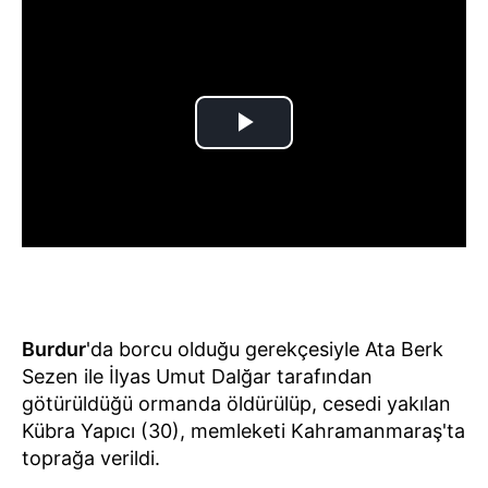
Burdur
'da borcu olduğu gerekçesiyle Ata Berk
Sezen ile İlyas Umut Dalğar tarafından
götürüldüğü ormanda öldürülüp, cesedi yakılan
Kübra Yapıcı (30), memleketi Kahramanmaraş'ta
toprağa verildi.