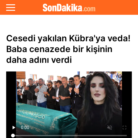
Cesedi yakılan Kübra'ya veda!
Baba cenazede bir kişinin
daha adını verdi