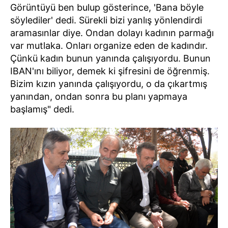
Görüntüyü ben bulup gösterince, 'Bana böyle
söylediler' dedi. Sürekli bizi yanlış yönlendirdi
aramasınlar diye. Ondan dolayı kadının parmağı
var mutlaka. Onları organize eden de kadındır.
Çünkü kadın bunun yanında çalışıyordu. Bunun
IBAN'ını biliyor, demek ki şifresini de öğrenmiş.
Bizim kızın yanında çalışıyordu, o da çıkartmış
yanından, ondan sonra bu planı yapmaya
başlamış" dedi.