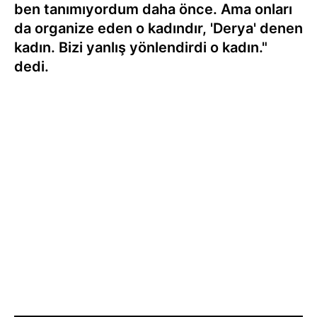
ben tanımıyordum daha önce. Ama onları
da organize eden o kadındır, 'Derya' denen
kadın. Bizi yanlış yönlendirdi o kadın."
dedi.