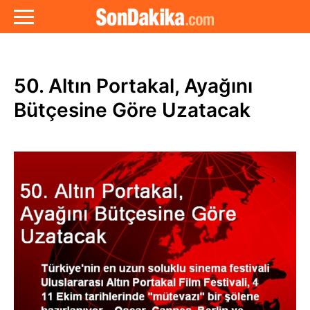
50. Altın Portakal, Ayağını
Bütçesine Göre Uzatacak