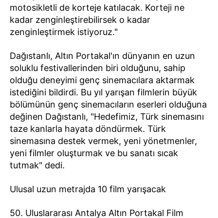
motosikletli de korteje katılacak. Korteji ne
kadar zenginleştirebilirsek o kadar
zenginleştirmek istiyoruz."
Dağıstanlı, Altın Portakal'ın dünyanın en uzun
soluklu festivallerinden biri olduğunu, sahip
olduğu deneyimi genç sinemacılara aktarmak
istediğini bildirdi. Bu yıl yarışan filmlerin büyük
bölümünün genç sinemacıların eserleri olduğuna
değinen Dağıstanlı, "Hedefimiz, Türk sinemasını
taze kanlarla hayata döndürmek. Türk
sinemasına destek vermek, yeni yönetmenler,
yeni filmler oluşturmak ve bu sanatı sıcak
tutmak" dedi.
Ulusal uzun metrajda 10 film yarışacak
50. Uluslararası Antalya Altın Portakal Film