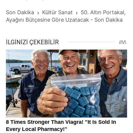
Son Dakika
›
Kültür Sanat
›
50. Altın Portakal,
Ayağını Bütçesine Göre Uzatacak - Son Dakika