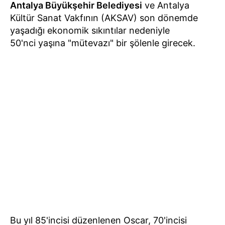
Antalya Büyükşehir Belediyesi
ve Antalya
Kültür Sanat Vakfının (AKSAV) son dönemde
yaşadığı ekonomik sıkıntılar nedeniyle
50'nci yaşına "mütevazı" bir şölenle girecek.
Bu yıl 85'incisi düzenlenen Oscar, 70'incisi