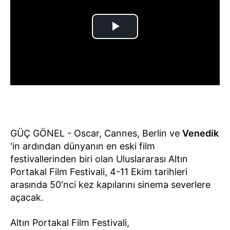
GÜÇ GÖNEL - Oscar, Cannes, Berlin ve
Venedik
'in ardından dünyanın en eski film
festivallerinden biri olan Uluslararası Altın
Portakal Film Festivali, 4-11 Ekim tarihleri
arasında 50'nci kez kapılarını sinema severlere
açacak.
Altın Portakal Film Festivali,