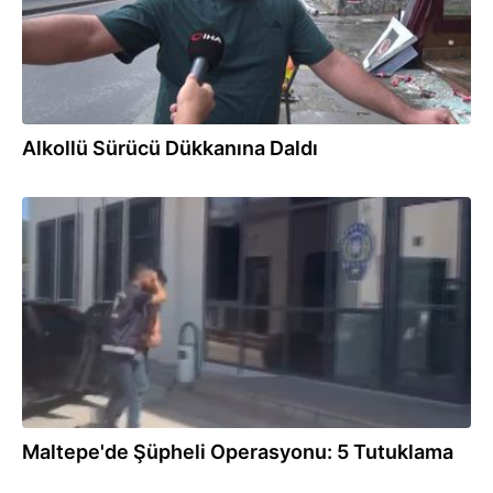
Alkollü Sürücü Dükkanına Daldı
23.07.2026
Maltepe'de Şüpheli Operasyonu: 5 Tutuklama