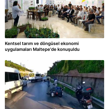
Kentsel tarım ve döngüsel ekonomi
uygulamaları Maltepe'de konuşuldu
06.07.2026