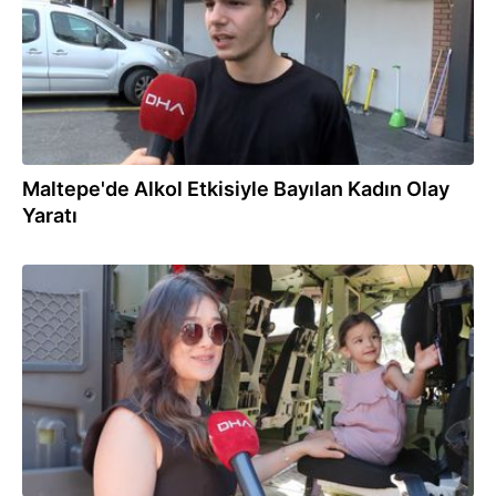
Maltepe'de Alkol Etkisiyle Bayılan Kadın Olay
Yaratı
28.06.2026