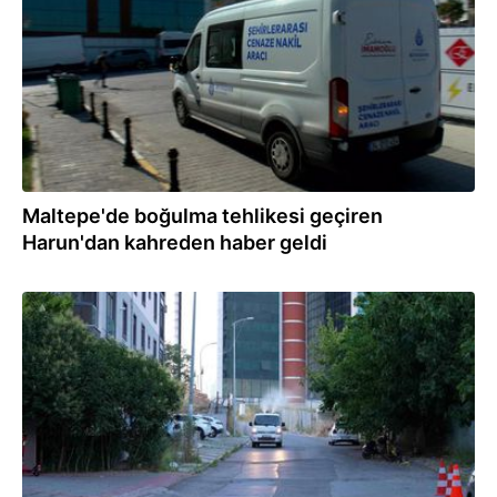
Maltepe'de boğulma tehlikesi geçiren
Harun'dan kahreden haber geldi
16.07.2026