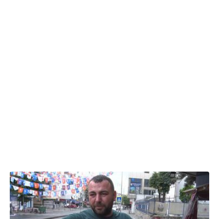
25.07.2026