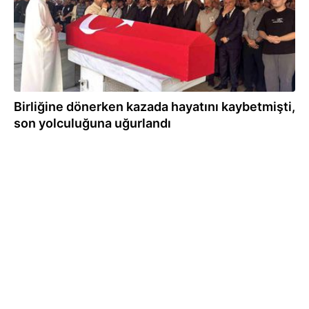
Birliğine dönerken kazada hayatını kaybetmişti,
son yolculuğuna uğurlandı