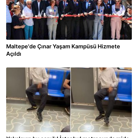
Maltepe'de Çınar Yaşam Kampüsü Hizmete
Açıldı
10.07.2026