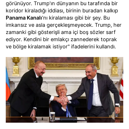
görünüyor. Trump'ın dünyanın bu tarafında bir
koridor kiraladığı iddiası, birinin buradan kalkıp
Panama Kanalı
'nı kiralaması gibi bir şey. Bu
imkansız ve asla gerçekleşmeyecek. Trump, her
zamanki gibi gösterişli ama içi boş sözler sarf
ediyor. Kendini bir emlakçı zannederek toprak
ve bölge kiralamak istiyor" ifadelerini kullandı.