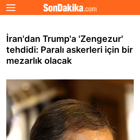
İran'dan Trump'a 'Zengezur'
tehdidi: Paralı askerleri için bir
mezarlık olacak