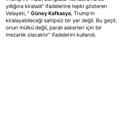
yıllığına kiraladı" ifadelerine tepki gösteren
Velayeti, "
Güney Kafkasya
, Trump'ın
kiralayabileceği sahipsiz bir yer değil. Bu geçit,
onun mülkü değil, paralı askerleri için bir
mezarlık olacaktır" ifadelerini kullandı.