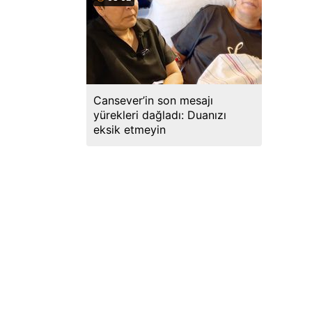
Cansever’in son mesajı
yürekleri dağladı: Duanızı
eksik etmeyin