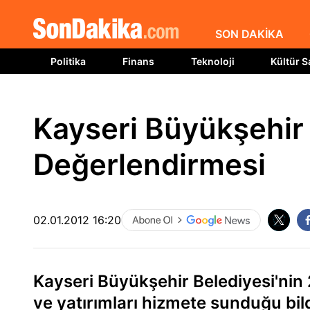
SON DAKİKA
Politika
Finans
Teknoloji
Kültür S
Kayseri Büyükşehir
Değerlendirmesi
02.01.2012 16:20
Kayseri Büyükşehir Belediyesi'nin 
ve yatırımları hizmete sunduğu bildi