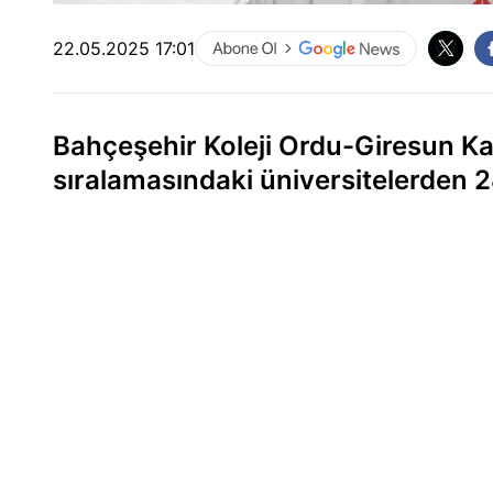
22.05.2025 17:01
Bahçeşehir Koleji Ordu-Giresun K
sıralamasındaki üniversitelerden 2