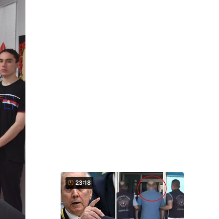
23:18