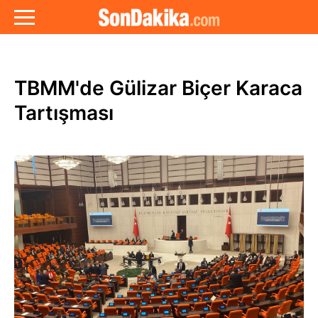
TBMM'de Gülizar Biçer Karaca
Tartışması