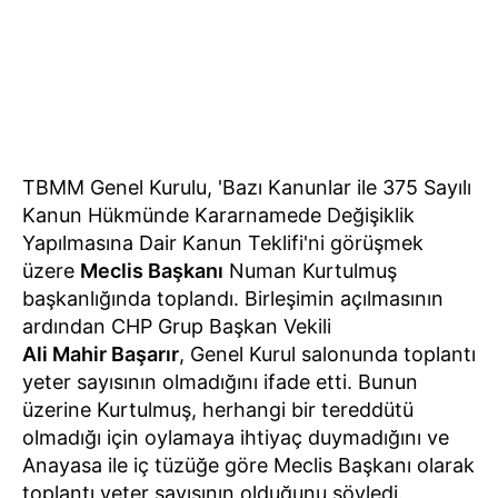
TBMM Genel Kurulu, 'Bazı Kanunlar ile 375 Sayılı
Kanun Hükmünde Kararnamede Değişiklik
Yapılmasına Dair Kanun Teklifi'ni görüşmek
üzere
Meclis Başkanı
Numan Kurtulmuş
başkanlığında toplandı. Birleşimin açılmasının
ardından CHP Grup Başkan Vekili
Ali Mahir Başarır
, Genel Kurul salonunda toplantı
yeter sayısının olmadığını ifade etti. Bunun
üzerine Kurtulmuş, herhangi bir tereddütü
olmadığı için oylamaya ihtiyaç duymadığını ve
Anayasa ile iç tüzüğe göre Meclis Başkanı olarak
toplantı yeter sayısının olduğunu söyledi.