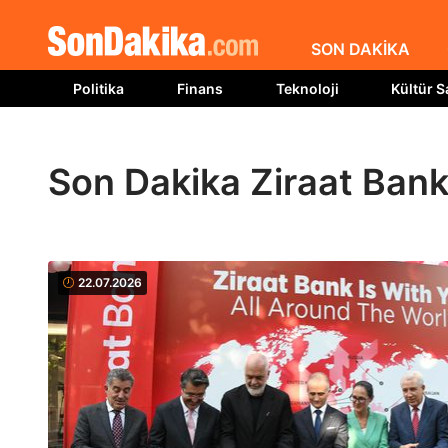
SON DAKİKA
Politika
Finans
Teknoloji
Kültür S
Son Dakika Ziraat Bank
22.07.2026