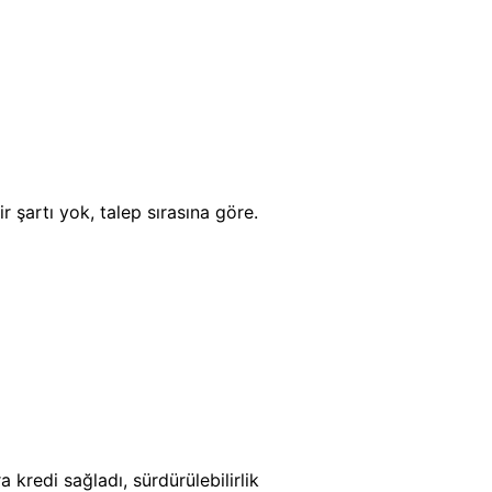
r şartı yok, talep sırasına göre.
 kredi sağladı, sürdürülebilirlik