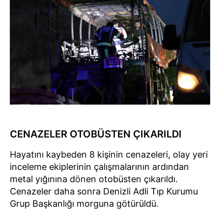
CENAZELER OTOBÜSTEN ÇIKARILDI
Hayatını kaybeden 8 kişinin cenazeleri, olay yeri
inceleme ekiplerinin çalışmalarının ardından
metal yığınına dönen otobüsten çıkarıldı.
Cenazeler daha sonra Denizli Adli Tıp Kurumu
Grup Başkanlığı morguna götürüldü.