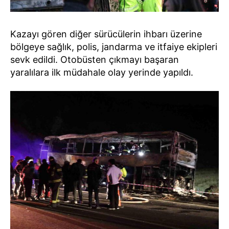
Kazayı gören diğer sürücülerin ihbarı üzerine
bölgeye sağlık, polis, jandarma ve itfaiye ekipleri
sevk edildi. Otobüsten çıkmayı başaran
yaralılara ilk müdahale olay yerinde yapıldı.