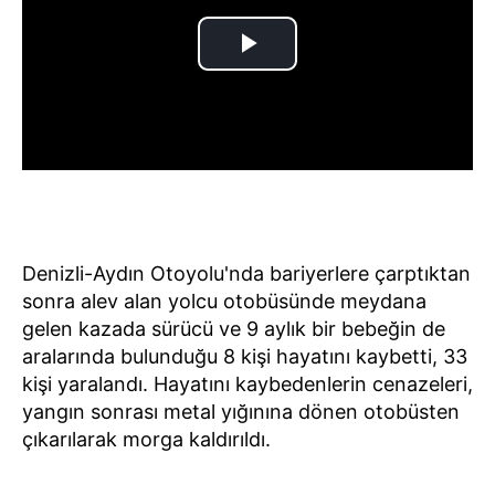
Denizli-Aydın Otoyolu'nda bariyerlere çarptıktan
sonra alev alan yolcu otobüsünde meydana
gelen kazada sürücü ve 9 aylık bir bebeğin de
aralarında bulunduğu 8 kişi hayatını kaybetti, 33
kişi yaralandı. Hayatını kaybedenlerin cenazeleri,
yangın sonrası metal yığınına dönen otobüsten
çıkarılarak morga kaldırıldı.