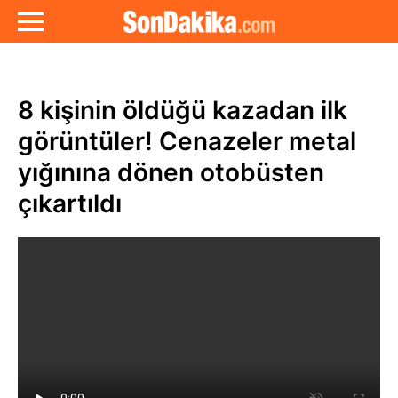
8 kişinin öldüğü kazadan ilk
görüntüler! Cenazeler metal
yığınına dönen otobüsten
çıkartıldı