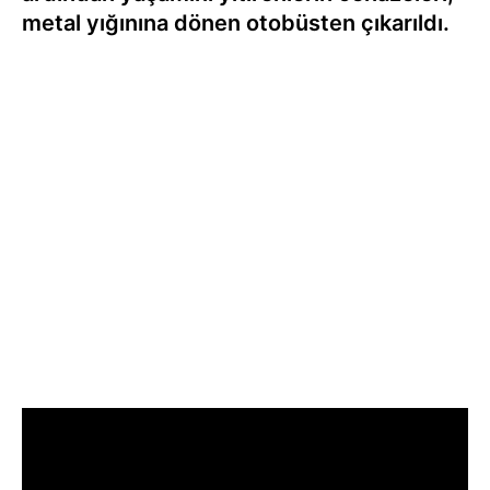
metal yığınına dönen otobüsten çıkarıldı.