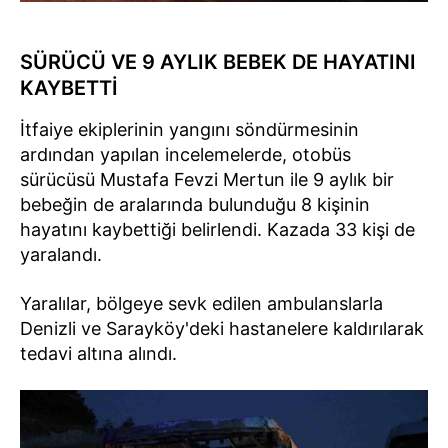
SÜRÜCÜ VE 9 AYLIK BEBEK DE HAYATINI
KAYBETTİ
İtfaiye ekiplerinin yangını söndürmesinin
ardından yapılan incelemelerde, otobüs
sürücüsü Mustafa Fevzi Mertun ile 9 aylık bir
bebeğin de aralarında bulunduğu 8 kişinin
hayatını kaybettiği belirlendi. Kazada 33 kişi de
yaralandı.
Yaralılar, bölgeye sevk edilen ambulanslarla
Denizli ve Sarayköy'deki hastanelere kaldırılarak
tedavi altına alındı.