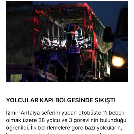
YOLCULAR KAPI BÖLGESİNDE SIKIŞTI
İzmir-Antalya seferini yapan otobüste 1'i bebek
olmak üzere 38 yolcu ve 3 görevlinin bulunduğu
öğrenildi. İlk belirlemelere göre bazı yolcuların,