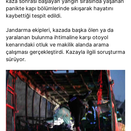
kaza sonrası başlayan yangın sırasında yaşanan
panikte kapı bölümlerinde sıkışarak hayatını
kaybettiği tespit edildi.
Jandarma ekipleri, kazada başka ölen ya da
yaralanan bulunma ihtimaline karşı otoyol
kenarındaki otluk ve makilik alanda arama
çalışması gerçekleştirdi. Kazayla ilgili soruşturma
sürüyor.