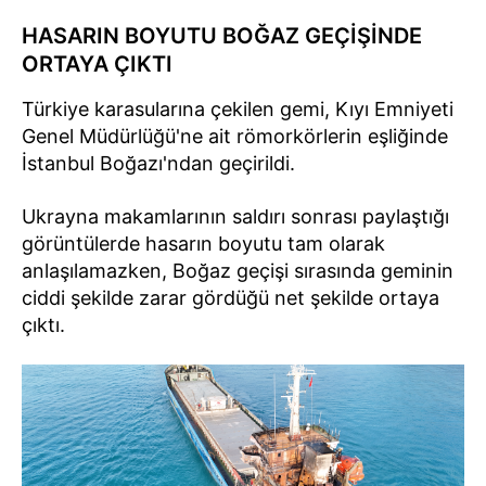
HASARIN BOYUTU BOĞAZ GEÇİŞİNDE
ORTAYA ÇIKTI
Türkiye karasularına çekilen gemi, Kıyı Emniyeti
Genel Müdürlüğü'ne ait römorkörlerin eşliğinde
İstanbul Boğazı'ndan geçirildi.
Ukrayna makamlarının saldırı sonrası paylaştığı
görüntülerde hasarın boyutu tam olarak
anlaşılamazken, Boğaz geçişi sırasında geminin
ciddi şekilde zarar gördüğü net şekilde ortaya
çıktı.