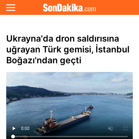
Ukrayna'da dron saldırısına
uğrayan Türk gemisi, İstanbul
Boğazı'ndan geçti