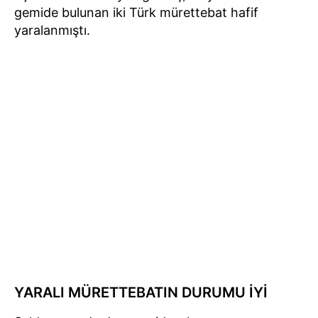
gemide bulunan iki Türk mürettebat hafif
yaralanmıştı.
YARALI MÜRETTEBATIN DURUMU İYİ