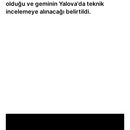
olduğu ve geminin Yalova'da teknik
incelemeye alınacağı belirtildi.