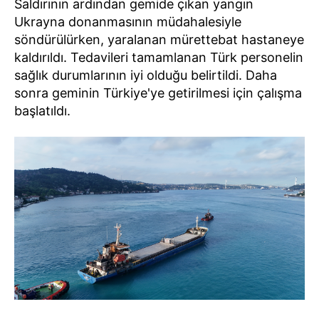
Saldırının ardından gemide çıkan yangın
Ukrayna donanmasının müdahalesiyle
söndürülürken, yaralanan mürettebat hastaneye
kaldırıldı. Tedavileri tamamlanan Türk personelin
sağlık durumlarının iyi olduğu belirtildi. Daha
sonra geminin Türkiye'ye getirilmesi için çalışma
başlatıldı.