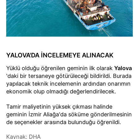
YALOVA'DA İNCELEMEYE ALINACAK
Yüklü olduğu öğrenilen geminin ilk olarak
Yalova
'daki bir tersaneye götürüleceği bildirildi. Burada
yapılacak teknik incelemenin ardından onarımın
ekonomik olup olmadığı değerlendirilecek.
Tamir maliyetinin yüksek çıkması halinde
geminin İzmir Aliağa'da söküme gönderilmesinin
de seçenekler arasında bulunduğu öğrenildi.
Kaynak: DHA