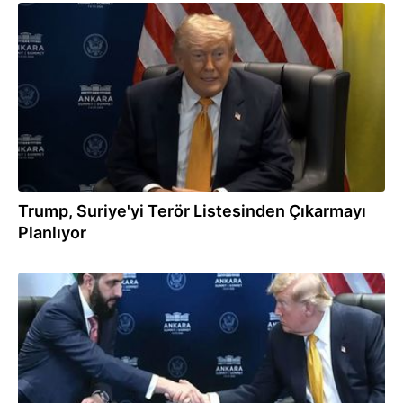
08.07.2026
Trump, Suriye'yi Terör Listesinden Çıkarmayı
Planlıyor
08.07.2026