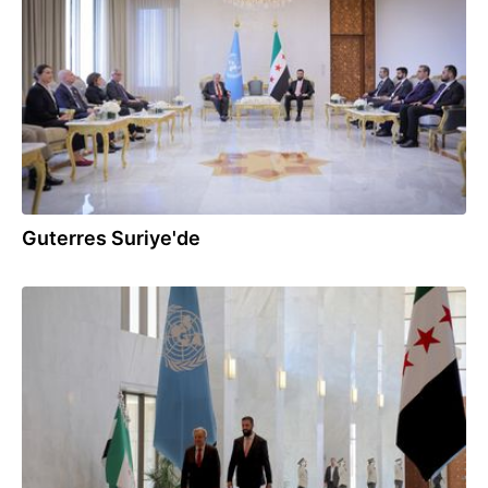
25.07.2026
Guterres Suriye'de
25.07.2026