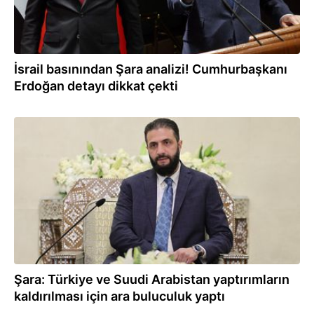
İsrail basınından Şara analizi! Cumhurbaşkanı
Erdoğan detayı dikkat çekti
27.07.2026
Şara: Türkiye ve Suudi Arabistan yaptırımların
kaldırılması için ara buluculuk yaptı