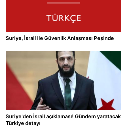
Suriye, İsrail ile Güvenlik Anlaşması Peşinde
27.07.2026
Suriye'den İsrail açıklaması! Gündem yaratacak
Türkiye detayı