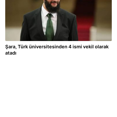
Şara, Türk üniversitesinden 4 ismi vekil olarak
atadı