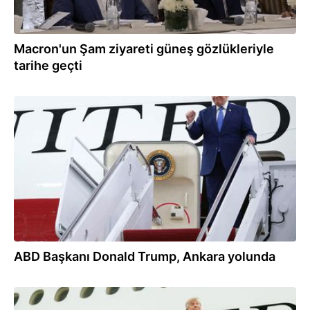
Macron'un Şam ziyareti güneş gözlükleriyle
tarihe geçti
07.07.2026
ABD Başkanı Donald Trump, Ankara yolunda
06.07.2026