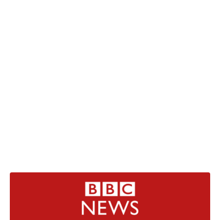
27.07.2026