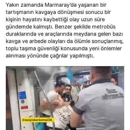
Yakın zamanda Marmaray’da yaşanan bir
tartışmanın kavgaya dönüşmesi sonucu bir
kişinin hayatını kaybettiği olay uzun süre
gündemde kalmıştı. Benzer şekilde metrobüs
duraklarında ve araçlarında meydana gelen bazı
kavga ve arbede olayları da ölümle sonuçlanmış,
toplu taşıma güvenliği konusunda yeni önlemler
alınması yönünde çağrılar yapılmıştı.