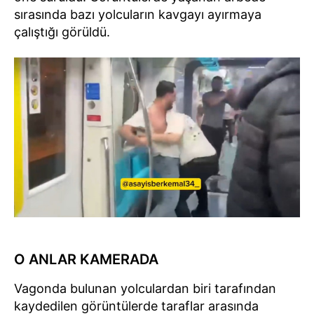
sırasında bazı yolcuların kavgayı ayırmaya
çalıştığı görüldü.
O ANLAR KAMERADA
Vagonda bulunan yolculardan biri tarafından
kaydedilen görüntülerde taraflar arasında