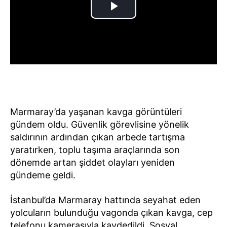
Marmaray’da yaşanan kavga görüntüleri
gündem oldu. Güvenlik görevlisine yönelik
saldırının ardından çıkan arbede tartışma
yaratırken, toplu taşıma araçlarında son
dönemde artan şiddet olayları yeniden
gündeme geldi.
İstanbul’da Marmaray hattında seyahat eden
yolcuların bulunduğu vagonda çıkan kavga, cep
telefonu kamerasıyla kaydedildi. Sosyal