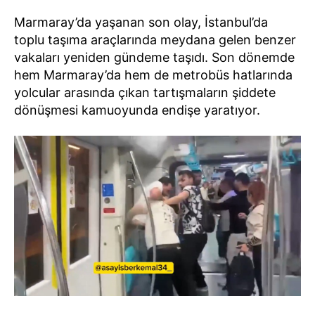
Marmaray’da yaşanan son olay, İstanbul’da
toplu taşıma araçlarında meydana gelen benzer
vakaları yeniden gündeme taşıdı. Son dönemde
hem Marmaray’da hem de metrobüs hatlarında
yolcular arasında çıkan tartışmaların şiddete
dönüşmesi kamuoyunda endişe yaratıyor.