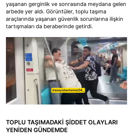
yaşanan gerginlik ve sonrasında meydana gelen
arbede yer aldı. Görüntüler, toplu taşıma
araçlarında yaşanan güvenlik sorunlarına ilişkin
tartışmaları da beraberinde getirdi.
TOPLU TAŞIMADAKİ ŞİDDET OLAYLARI
YENİDEN GÜNDEMDE