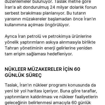
düzenlemeler bulunuyor. Taslak metne göre
İran'a ait dondurulmuş 24 milyar dolarlık fonun
serbest bırakılması planlanıyor. Bu tutarın
yarısının müzakereler başlamadan önce İran'ın
kullanımına açılması öngörülüyor.
Ayrıca İran petrolü ve petrokimya ürünlerine
yönelik yaptırımların askıya alınmasıyla birlikte
Tahran yönetiminin enerji gelirlerine yeniden
tam erişim sağlaması hedefleniyor.
NÜKLEER MÜZAKERELER İÇİN 60
GÜNLÜK SÜREÇ
Taslak, İran'ın nükleer programı konusunda da
yeni bir yol haritası içeriyor. Buna göre taraflar,
yaptırımların kaldırılması ve nükleer faaliyetlerin
geleceğinin belirlenmesi amacıyla 60 günlük