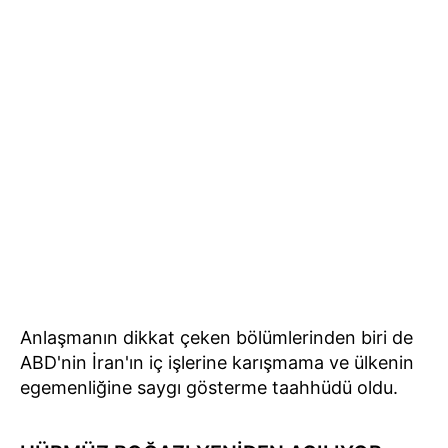
Anlaşmanın dikkat çeken bölümlerinden biri de
ABD'nin İran'ın iç işlerine karışmama ve ülkenin
egemenliğine saygı gösterme taahhüdü oldu.