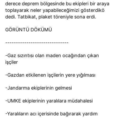
derece deprem bölgesinde bu ekipleri bir araya
toplayarak neler yapabileceğimizi gösterdikö
dedi. Tatbikat, plaket töreniyle sona erdi.
GÖRÜNTÜ DÖKÜMÜ
------------------------------
-Gaz sızıntısı olan maden ocağından çıkan
işçiler
-Gazdan etkilenen işçilerin yere yığılması
-Jandarma ekiplerinin gelmesi
-UMKE ekiplerinin yaralılara müdahalesi
-Yaralıların acı içerisinde bağırarak yardım