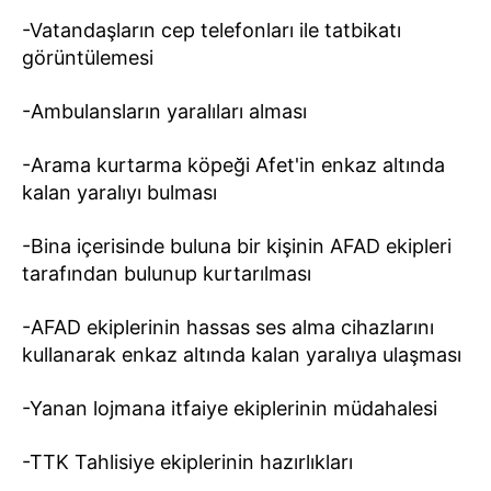
-Vatandaşların cep telefonları ile tatbikatı
görüntülemesi
-Ambulansların yaralıları alması
-Arama kurtarma köpeği Afet'in enkaz altında
kalan yaralıyı bulması
-Bina içerisinde buluna bir kişinin AFAD ekipleri
tarafından bulunup kurtarılması
-AFAD ekiplerinin hassas ses alma cihazlarını
kullanarak enkaz altında kalan yaralıya ulaşması
-Yanan lojmana itfaiye ekiplerinin müdahalesi
-TTK Tahlisiye ekiplerinin hazırlıkları