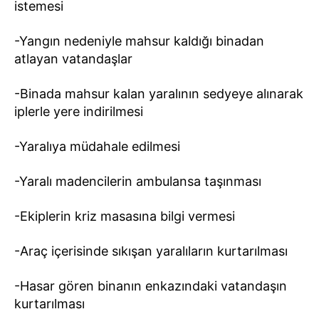
istemesi
-Yangın nedeniyle mahsur kaldığı binadan
atlayan vatandaşlar
-Binada mahsur kalan yaralının sedyeye alınarak
iplerle yere indirilmesi
-Yaralıya müdahale edilmesi
-Yaralı madencilerin ambulansa taşınması
-Ekiplerin kriz masasına bilgi vermesi
-Araç içerisinde sıkışan yaralıların kurtarılması
-Hasar gören binanın enkazındaki vatandaşın
kurtarılması