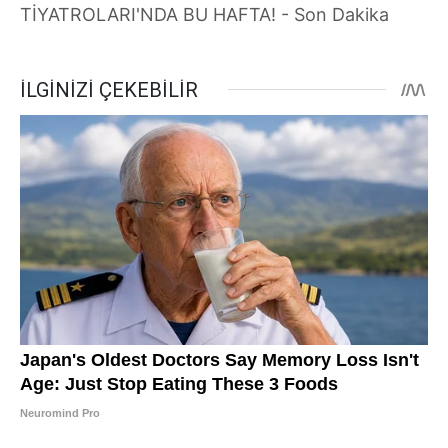
TİYATROLARI'NDA BU HAFTA! - Son Dakika