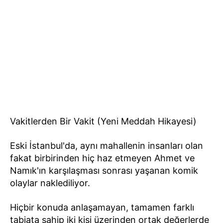
Vakitlerden Bir Vakit (Yeni Meddah Hikayesi)
Eski İstanbul'da, aynı mahallenin insanları olan
fakat birbirinden hiç haz etmeyen Ahmet ve
Namık'ın karşılaşması sonrası yaşanan komik
olaylar naklediliyor.
Hiçbir konuda anlaşamayan, tamamen farklı
tabiata sahip iki kişi üzerinden ortak değerlerde