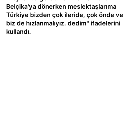
Belçika'ya dönerken meslektaşlarıma
Türkiye bizden çok ileride, çok önde ve
biz de hızlanmalıyız. dedim" ifadelerini
kullandı.