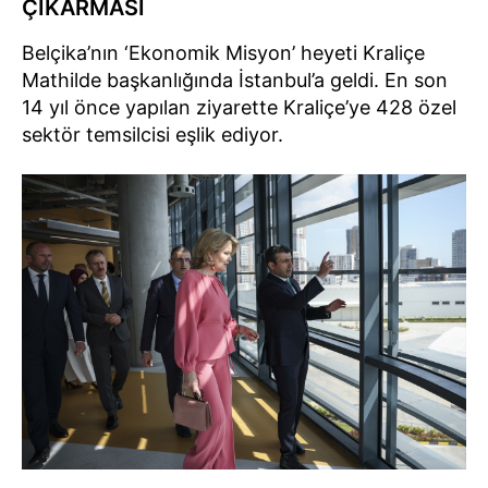
ÇIKARMASI
Belçika’nın ‘Ekonomik Misyon’ heyeti Kraliçe
Mathilde başkanlığında İstanbul’a geldi. En son
14 yıl önce yapılan ziyarette Kraliçe’ye 428 özel
sektör temsilcisi eşlik ediyor.