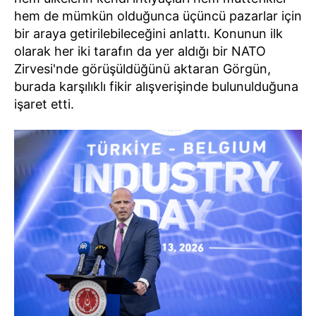
hem de mümkün olduğunca üçüncü pazarlar için
bir araya getirilebileceğini anlattı. Konunun ilk
olarak her iki tarafın da yer aldığı bir NATO
Zirvesi'nde görüşüldüğünü aktaran Görgün,
burada karşılıklı fikir alışverişinde bulunulduğuna
işaret etti.