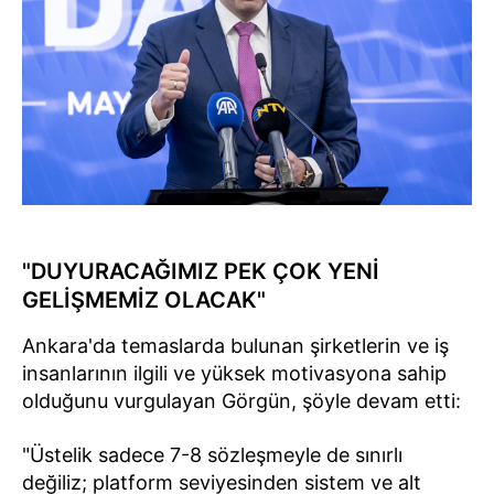
"DUYURACAĞIMIZ PEK ÇOK YENİ
GELİŞMEMİZ OLACAK"
Ankara'da temaslarda bulunan şirketlerin ve iş
insanlarının ilgili ve yüksek motivasyona sahip
olduğunu vurgulayan Görgün, şöyle devam etti:
"Üstelik sadece 7-8 sözleşmeyle de sınırlı
değiliz; platform seviyesinden sistem ve alt