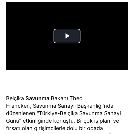
Belçika
Savunma
Bakanı Theo
Francken, Savunma Sanayii Başkanlığı'nda
düzenlenen "Türkiye-Belçika Savunma Sanayi
Günü" etkinliğinde konuştu. Birçok iş planı ve
fırsatı olan girişimcilerle dolu bir odada