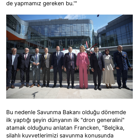
de yapmamız gereken bu.'"
Bu nedenle Savunma Bakanı olduğu dönemde
ilk yaptığı şeyin dünyanın ilk "dron generalini"
atamak olduğunu anlatan Francken, "Belçika,
silahlı kuvvetlerimizi savunma konusunda