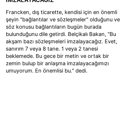
İMZALAYACAĞIZ"
Francken, dış ticarette, kendisi için en önemli
şeyin "bağlantılar ve sözleşmeler" olduğunu ve
söz konusu bağlantıların bugün burada
bulunduğunu dile getirdi. Belçikalı Bakan, "Bu
akşam bazı sözleşmeleri imzalayacağız. Evet,
sanırım 7 veya 8 tane. 1 veya 2 tanesi
beklemede. Bu gece bir metin ve ortak bir
zemin bulup bir anlaşma imzalayacağımızı
umuyorum. En önemlisi bu." dedi.