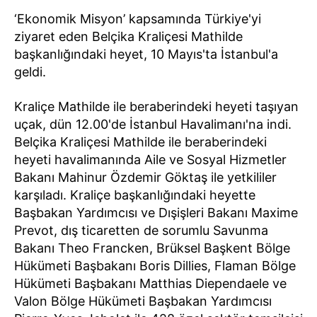
‘Ekonomik Misyon’ kapsamında Türkiye'yi
ziyaret eden Belçika Kraliçesi Mathilde
başkanlığındaki heyet, 10 Mayıs'ta İstanbul'a
geldi.
Kraliçe Mathilde ile beraberindeki heyeti taşıyan
uçak, dün 12.00'de İstanbul Havalimanı'na indi.
Belçika Kraliçesi Mathilde ile beraberindeki
heyeti havalimanında Aile ve Sosyal Hizmetler
Bakanı Mahinur Özdemir Göktaş ile yetkililer
karşıladı. Kraliçe başkanlığındaki heyette
Başbakan Yardımcısı ve Dışişleri Bakanı Maxime
Prevot, dış ticaretten de sorumlu Savunma
Bakanı Theo Francken, Brüksel Başkent Bölge
Hükümeti Başbakanı Boris Dillies, Flaman Bölge
Hükümeti Başbakanı Matthias Diependaele ve
Valon Bölge Hükümeti Başbakan Yardımcısı