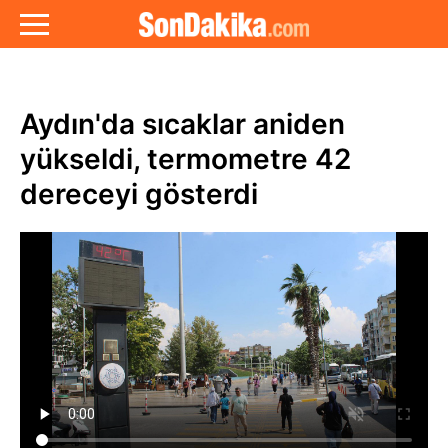
Aydın'da sıcaklar aniden
yükseldi, termometre 42
dereceyi gösterdi