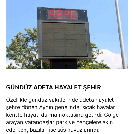
GÜNDÜZ ADETA HAYALET ŞEHİR
Özellikle gündüz vakitlerinde adeta hayalet
şehre dönen Aydın genelinde, sıcak havalar
kentte hayatı durma noktasına getirdi. Gölge
arayan vatandaşlar park ve bahçelere akın
ederken, bazıları ise süs havuzlarında