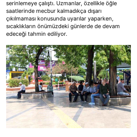
serinlemeye çalıştı. Uzmanlar, özellikle öğle
saatlerinde mecbur kalmadıkça dışarı
çıkılmaması konusunda uyarılar yaparken,
sıcaklıkların önümüzdeki günlerde de devam
edeceği tahmin ediliyor.