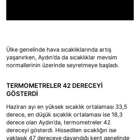
Ülke genelinde hava sıcaklıklarında artış
yaşanırken, Aydın’da da sıcaklıklar mevsim
normallerinin üzerinde seyretmeye başladı.
TERMOMETRELER 42 DERECEYİ
GÖSTERDİ
Haziran ayı en yüksek sıcaklık ortalaması 33,5
derece, en düşük sıcaklık ortalaması ise 18,3
derece olan Aydın’da, termometreler 42
dereceyi gösterdi. Hissedilen sıcaklığın ise
yaklaşık 47 dereceye dayandığı kent genelinde