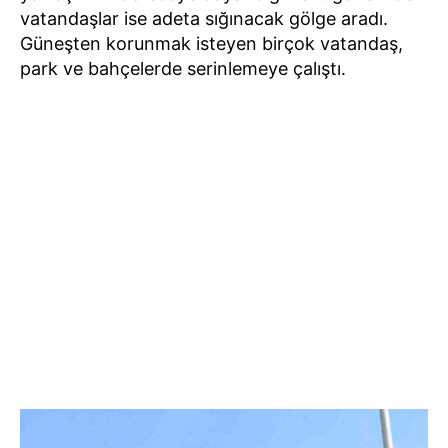
vatandaşlar ise adeta sığınacak gölge aradı.
Güneşten korunmak isteyen birçok vatandaş,
park ve bahçelerde serinlemeye çalıştı.