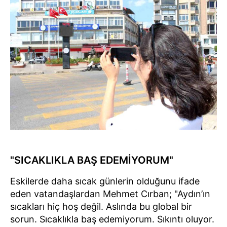
"SICAKLIKLA BAŞ EDEMİYORUM"
Eskilerde daha sıcak günlerin olduğunu ifade
eden vatandaşlardan Mehmet Cırban; "Aydın’ın
sıcakları hiç hoş değil. Aslında bu global bir
sorun. Sıcaklıkla baş edemiyorum. Sıkıntı oluyor.