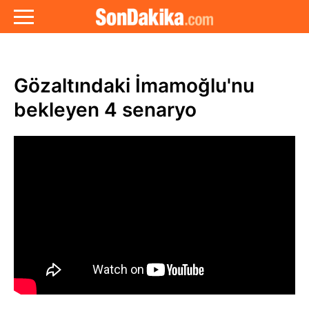
Gözaltındaki İmamoğlu'nu
bekleyen 4 senaryo