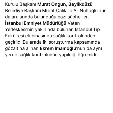
Kurulu Başkanı
Murat Ongun
,
Beylikdüzü
Belediye Başkanı Murat Çalık ile Ali Nuhoğlu'nun
da aralarında bulunduğu bazı şüpheliler,
İstanbul Emniyet Müdürlüğü
Vatan
Yerleşkesi'nin yakınında bulunan İstanbul Tıp
Fakültesi ek binasında sağlık kontrolünden
geçirildi.Bu arada iki soruşturma kapsamında
gözaltına alınan
Ekrem İmamoğlu
'nun da aynı
yerde sağlık kontrolünün yapıldığı öğrenildi.