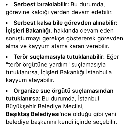
Serbest bırakılabilir:
Bu durumda,
görevine kaldığı yerden devam edebilir.
Serbest kalsa bile görevden alınabilir:
İçişleri Bakanlığı
, hakkında devam eden
soruşturmayı gerekçe göstererek görevden
alma ve kayyum atama kararı verebilir.
Terör suçlamasıyla tutuklanabilir:
Eğer
"terör örgütüne yardım" suçlamasıyla
tutuklanırsa, İçişleri Bakanlığı İstanbul'a
kayyum atayabilir.
Organize suç örgütü suçlamasından
tutuklanırsa:
Bu durumda, İstanbul
Büyükşehir Belediye Meclisi,
Beşiktaş Belediyesi
'nde olduğu gibi yeni
belediye başkanını kendi içinde seçebilir.