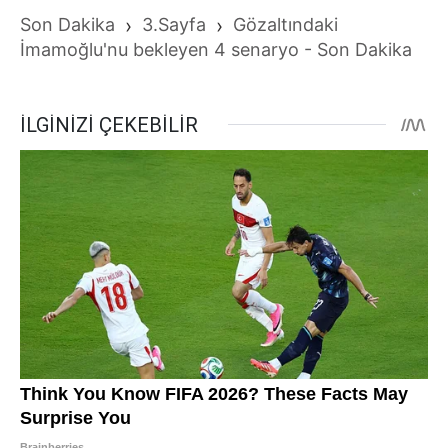
Son Dakika
›
3.Sayfa
›
Gözaltındaki
İmamoğlu'nu bekleyen 4 senaryo - Son Dakika