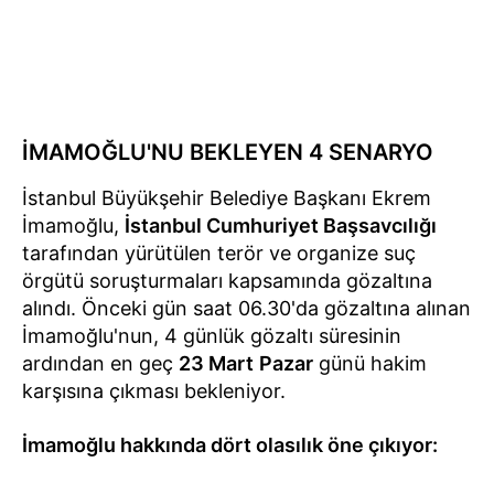
İMAMOĞLU'NU BEKLEYEN 4 SENARYO
İstanbul Büyükşehir Belediye Başkanı Ekrem
İmamoğlu,
İstanbul Cumhuriyet Başsavcılığı
tarafından yürütülen terör ve organize suç
örgütü soruşturmaları kapsamında gözaltına
alındı. Önceki gün saat 06.30'da gözaltına alınan
İmamoğlu'nun, 4 günlük gözaltı süresinin
ardından en geç
23 Mart
Pazar
günü hakim
karşısına çıkması bekleniyor.
İmamoğlu hakkında dört olasılık öne çıkıyor: