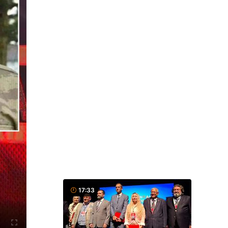
17:33