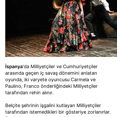
İspanya
'da Milliyetçiler ve Cumhuriyetçiler
arasında geçen iç savaş dönemini anlatan
oyunda, iki varyete oyuncusu Carmela ve
Paulino, Franco önderliğindeki Milliyetçiler
tarafından rehin alınır.
Belçite şehrinin işgalini kutlayan Milliyetçiler
tarafından istemedikleri bir gösteriye zorlanırlar.