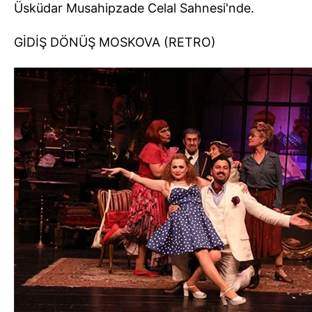
Üsküdar Musahipzade Celal Sahnesi'nde.
GİDİŞ DÖNÜŞ MOSKOVA (RETRO)