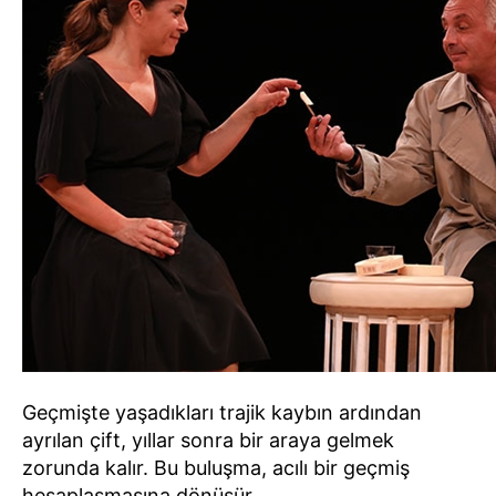
Geçmişte yaşadıkları trajik kaybın ardından
ayrılan çift, yıllar sonra bir araya gelmek
zorunda kalır. Bu buluşma, acılı bir geçmiş
hesaplaşmasına dönüşür.