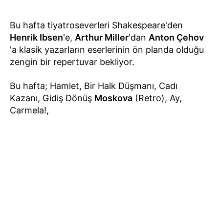
Bu hafta tiyatroseverleri Shakespeare'den
Henrik Ibsen
'e,
Arthur Miller
'dan
Anton Çehov
'a klasik yazarların eserlerinin ön planda olduğu
zengin bir repertuvar bekliyor.
Bu hafta; Hamlet, Bir Halk Düşmanı, Cadı
Kazanı, Gidiş Dönüş
Moskova
(Retro), Ay,
Carmela!,