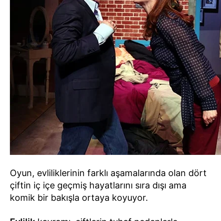
Oyun, evliliklerinin farklı aşamalarında olan dört
çiftin iç içe geçmiş hayatlarını sıra dışı ama
komik bir bakışla ortaya koyuyor.